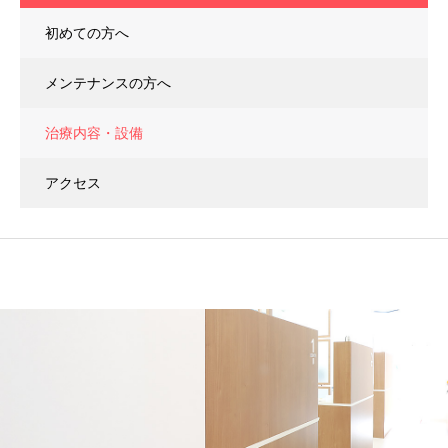
初めての方へ
メンテナンスの方へ
治療内容・設備
アクセス