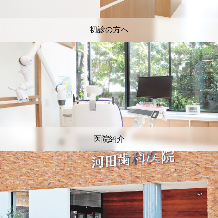
初診の方へ
医院紹介