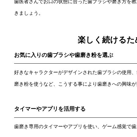
歯医者さんでお口の状態に合った歯ブラシや磨き方を教
きましょう。
楽しく続けるた
お気に入りの歯ブラシや歯磨き粉を選ぶ
好きなキャラクターがデザインされた歯ブラシの使用、
磨き粉を使うなど、こうする事により歯磨きへの興味が
タイマーやアプリを活用する
歯磨き専用のタイマーやアプリを使い、ゲーム感覚で歯