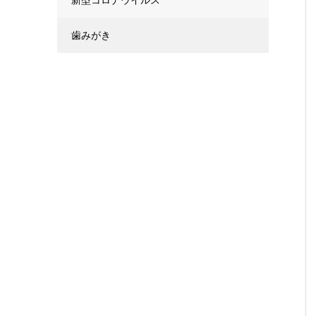
新型コロナウイルス
歯みがき