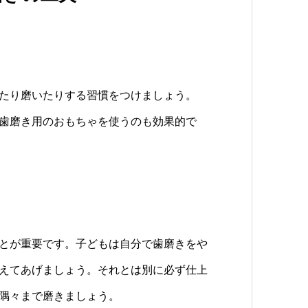
たり磨いたりする習慣をつけましょう。
歯磨き用のおもちゃを使うのも効果的で
とが重要です。子どもは自分で歯磨きをや
えてあげましょう。それとは別に必ず仕上
隅々まで磨きましょう。