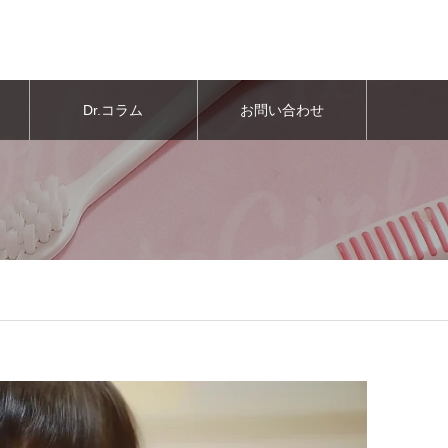
Dr.コラム
お問い合わせ