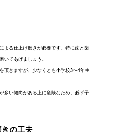
による仕上げ磨きが必要です。特に歯と歯
磨いてあげましょう。
を頂きますが、少なくとも小学校3〜4年生
が多い傾向がある上に危険なため、必ず子
磨きの工夫