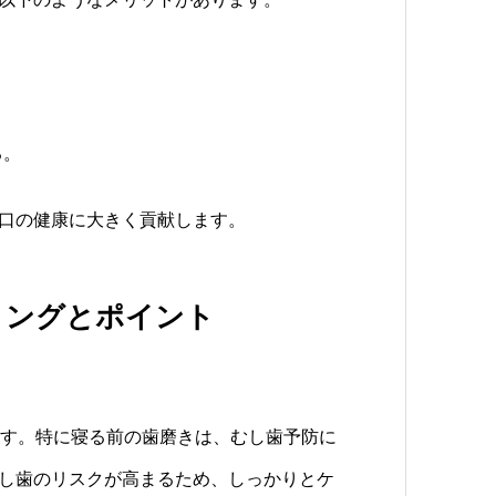
る。
口の健康に大きく貢献します。
ミングとポイント
ます。特に寝る前の歯磨きは、むし歯予防に
し歯のリスクが高まるため、しっかりとケ