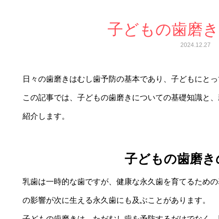
子どもの歯磨
2024.12.27
日々の歯磨きはむし歯予防の基本であり、子どもにとっ
この記事では、子どもの歯磨きについての基礎知識と、
紹介します。
子どもの歯磨き
乳歯は一時的な歯ですが、健康な永久歯を育てるための
の影響が次に生える永久歯にも及ぶことがあります。
子どもの歯磨きは、ただむし歯を予防するだけでなく、