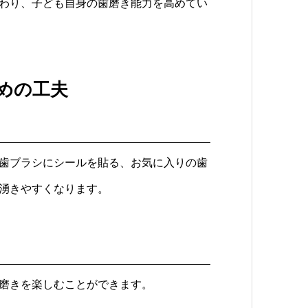
わり、子ども自身の歯磨き能力を高めてい
めの工夫
歯ブラシにシールを貼る、お気に入りの歯
湧きやすくなります。
磨きを楽しむことができます。