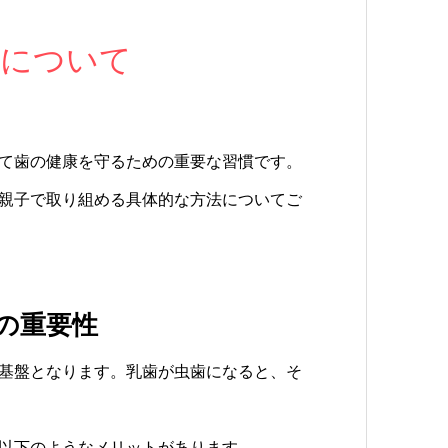
きについて
て歯の健康を守るための重要な習慣です。
親子で取り組める具体的な方法についてご
の重要性
基盤となります。乳歯が虫歯になると、そ
以下のようなメリットがあります。