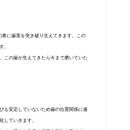
の奥に歯茎を突き破り生えてきます。この
す。
、この歯が生えてきたら今まで磨いていた
びも安定していないため歯の位置関係に連
化していきます。