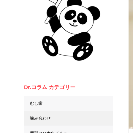
Dr.コラム カテゴリー
むし歯
噛み合わせ