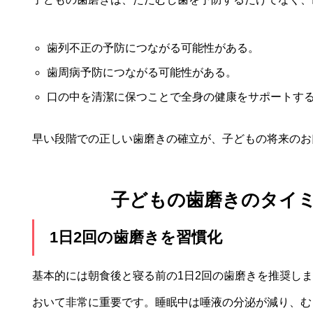
歯列不正の予防につながる可能性がある。
歯周病予防につながる可能性がある。
口の中を清潔に保つことで全身の健康をサポートす
早い段階での正しい歯磨きの確立が、子どもの将来のお
子どもの歯磨きのタイ
1日2回の歯磨きを習慣化
基本的には朝食後と寝る前の1日2回の歯磨きを推奨し
おいて非常に重要です。睡眠中は唾液の分泌が減り、む