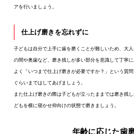
アを行いましょう。
仕上げ磨きを忘れずに
子どもは自分で上手に歯を磨くことが難しいため、大人
の間や奥歯など、磨き残しが多い部分を意識して丁寧に
よく「いつまで仕上げ磨きが必要ですか？」という質問
ぐらいまではしてあげましょう。
また仕上げ磨きの際は子どもが立ったままでは磨き残し
どもを横に寝かせ仰向けの状態で磨きましょう。
年齢に応じた歯