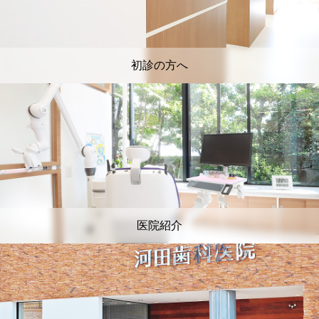
初診の方へ
医院紹介