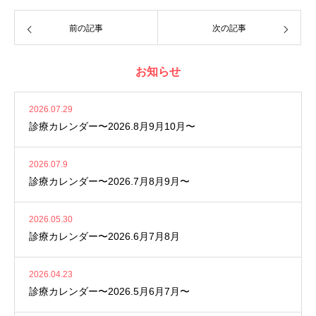
前の記事
次の記事
お知らせ
2026.07.29
診療カレンダー〜2026.8月9月10月〜
2026.07.9
診療カレンダー〜2026.7月8月9月〜
2026.05.30
診療カレンダー〜2026.6月7月8月
2026.04.23
診療カレンダー〜2026.5月6月7月〜