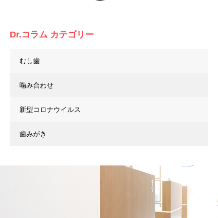
Dr.コラム カテゴリー
むし歯
噛み合わせ
新型コロナウイルス
歯みがき