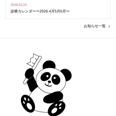
2026.03.24
診療カレンダー〜2026.4月5月6月〜
お知らせ一覧